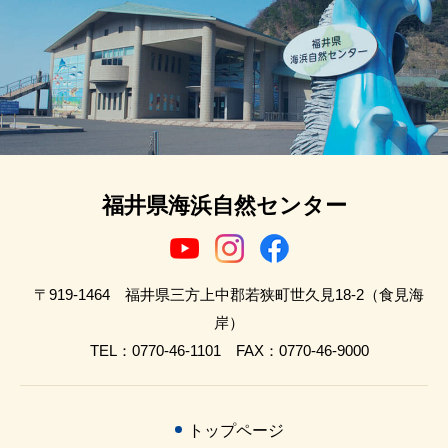
福井県海浜自然センター
〒919-1464 福井県三方上中郡若狭町世久見18-2（食見海
岸）
TEL：0770-46-1101 FAX：0770-46-9000
トップページ