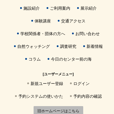
施設紹介
ご利用案内
展示紹介
体験講座
交通アクセス
学校関係者・団体の方へ
お問い合わせ
自然ウォッチング
調査研究
新着情報
コラム
今日のセンター前の海
[ユーザーメニュー]
新規ユーザー登録
ログイン
予約システムの使いかた
予約内容の確認
旧ホームページはこちら