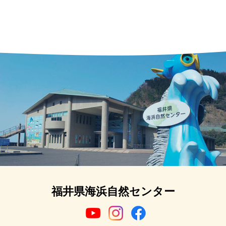
福井県海浜自然センター