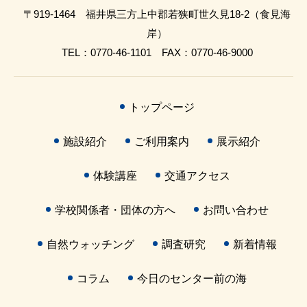
〒919-1464 福井県三方上中郡若狭町世久見18-2（食見海
岸）
TEL：0770-46-1101 FAX：0770-46-9000
トップページ
施設紹介
ご利用案内
展示紹介
体験講座
交通アクセス
学校関係者・団体の方へ
お問い合わせ
自然ウォッチング
調査研究
新着情報
コラム
今日のセンター前の海