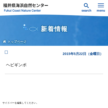
search
menu
新着情報
トップページ
2015年5月22日（金曜日）
ヘビギンポ
サイドバーを編集してください。