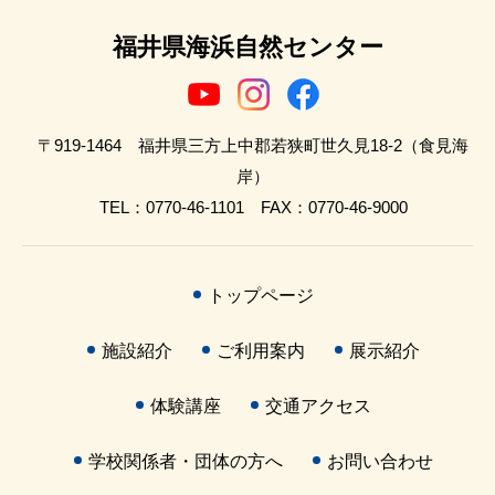
福井県海浜自然センター
〒919-1464 福井県三方上中郡若狭町世久見18-2（食見海
岸）
TEL：0770-46-1101 FAX：0770-46-9000
トップページ
施設紹介
ご利用案内
展示紹介
体験講座
交通アクセス
学校関係者・団体の方へ
お問い合わせ