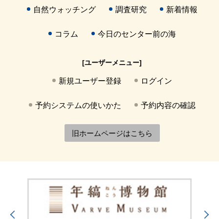
自然ウォッチング
調査研究
新着情報
コラム
今日のセンター前の海
[ユーザーメニュー]
新規ユーザー登録
ログイン
予約システムの使いかた
予約内容の確認
旧ホームページはこちら