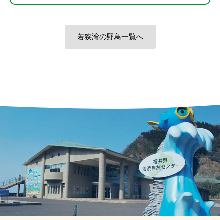
若狭湾の野鳥一覧へ