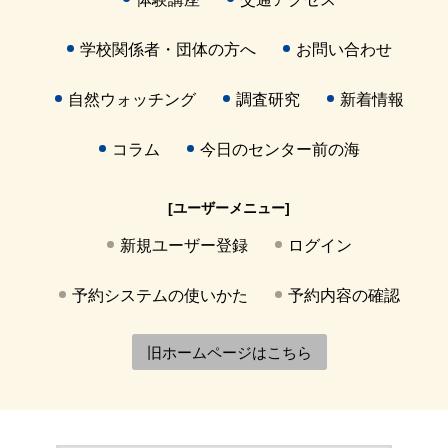
学校関係者・団体の方へ
お問い合わせ
自然ウォッチング
調査研究
新着情報
コラム
今日のセンター前の海
[ユーザーメニュー]
新規ユーザー登録
ログイン
予約システムの使いかた
予約内容の確認
旧ホームページはこちら