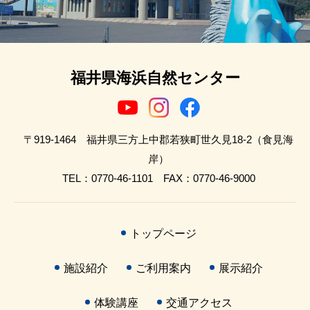
福井県海浜自然センター
〒919-1464 福井県三方上中郡若狭町世久見18-2（食見海
岸）
TEL：0770-46-1101 FAX：0770-46-9000
トップページ
施設紹介
ご利用案内
展示紹介
体験講座
交通アクセス