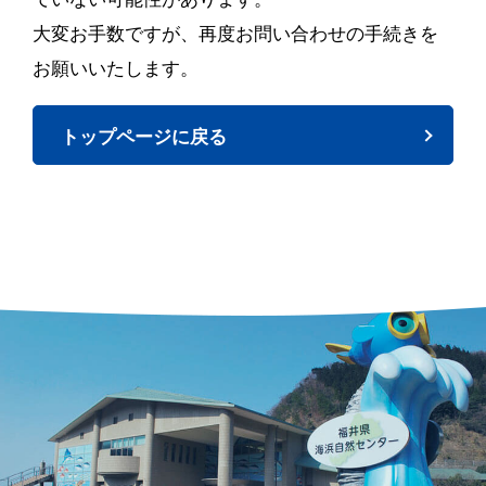
大変お手数ですが、再度お問い合わせの手続きを
お願いいたします。
トップページに戻る