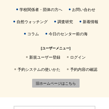
学校関係者・団体の方へ
お問い合わせ
自然ウォッチング
調査研究
新着情報
コラム
今日のセンター前の海
[ユーザーメニュー]
新規ユーザー登録
ログイン
予約システムの使いかた
予約内容の確認
旧ホームページはこちら