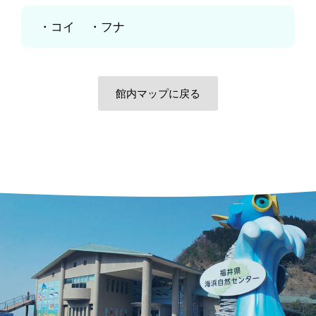
コイ
フナ
館内マップに戻る