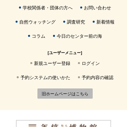
学校関係者・団体の方へ
お問い合わせ
自然ウォッチング
調査研究
新着情報
コラム
今日のセンター前の海
[ユーザーメニュー]
新規ユーザー登録
ログイン
予約システムの使いかた
予約内容の確認
旧ホームページはこちら