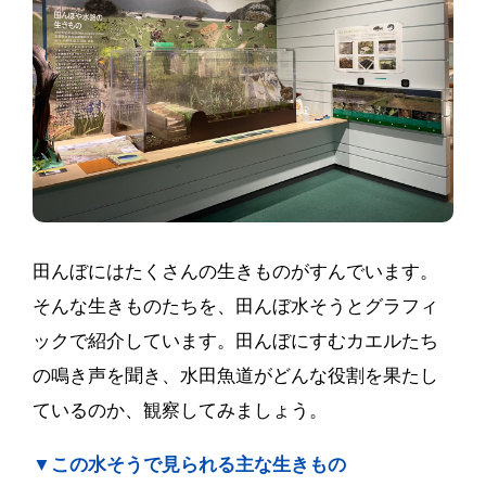
田んぼにはたくさんの生きものがすんでいます。
そんな生きものたちを、田んぼ水そうとグラフィ
ックで紹介しています。田んぼにすむカエルたち
の鳴き声を聞き、水田魚道がどんな役割を果たし
ているのか、観察してみましょう。
▼この水そうで見られる主な生きもの