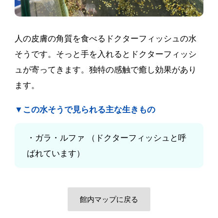
人の皮膚の角質を食べるドクターフィッシュの水
そうです。そっと手を入れるとドクターフィッシ
ュが寄ってきます。独特の感触で癒し効果があり
ます。
▼この水そうで見られる主な生きもの
ガラ・ルファ （ドクターフィッシュと呼
ばれています）
館内マップに戻る