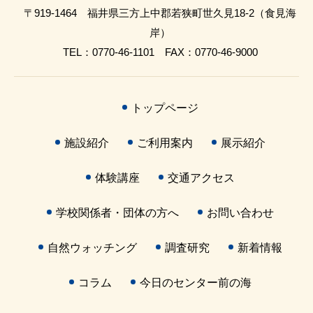
〒919-1464 福井県三方上中郡若狭町世久見18-2（食見海
岸）
TEL：0770-46-1101 FAX：0770-46-9000
トップページ
施設紹介
ご利用案内
展示紹介
体験講座
交通アクセス
学校関係者・団体の方へ
お問い合わせ
自然ウォッチング
調査研究
新着情報
コラム
今日のセンター前の海