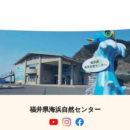
福井県海浜自然センター