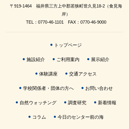
〒919-1464 福井県三方上中郡若狭町世久見18-2（食見海
岸）
TEL：0770-46-1101 FAX：0770-46-9000
トップページ
施設紹介
ご利用案内
展示紹介
体験講座
交通アクセス
学校関係者・団体の方へ
お問い合わせ
自然ウォッチング
調査研究
新着情報
コラム
今日のセンター前の海