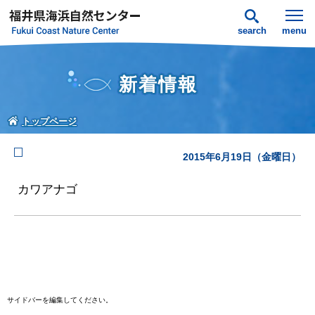
search
menu
新着情報
トップページ
2015年6月19日（金曜日）
カワアナゴ
サイドバーを編集してください。