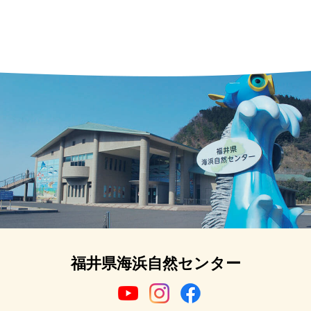
福井県海浜自然センター