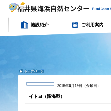
施設紹介
ご利用案内
トップページ
2015年6月19日（金曜日）
イトヨ（降海型）