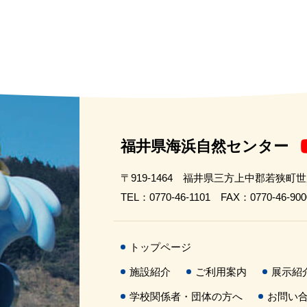
福井県海浜自然センター
〒919-1464 福井県三方上中郡若狭町
TEL：0770-46-1101 FAX：0770-46-900
トップページ
施設紹介
ご利用案内
展示紹
学校関係者・団体の方へ
お問い