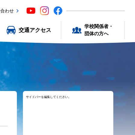
い合わせ
学校関係者・
交通アクセス
団体の方へ
サイドバーを編集してください。