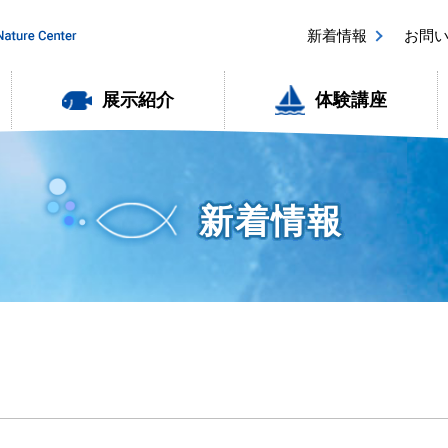
新着情報
お問
展示紹介
体験講座
新着情報