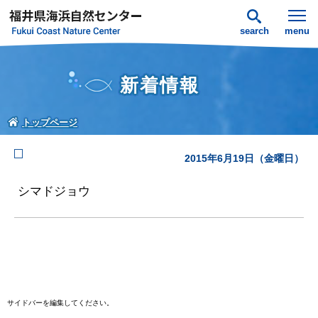
search
menu
新着情報
トップページ
2015年6月19日（金曜日）
シマドジョウ
サイドバーを編集してください。