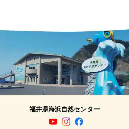
福井県海浜自然センター