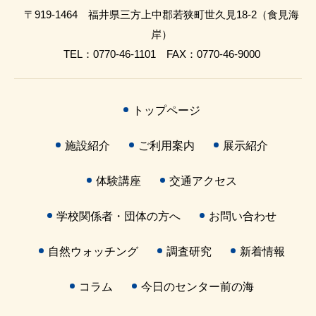
〒919-1464 福井県三方上中郡若狭町世久見18-2（食見海
岸）
TEL：0770-46-1101 FAX：0770-46-9000
トップページ
施設紹介
ご利用案内
展示紹介
体験講座
交通アクセス
学校関係者・団体の方へ
お問い合わせ
自然ウォッチング
調査研究
新着情報
コラム
今日のセンター前の海