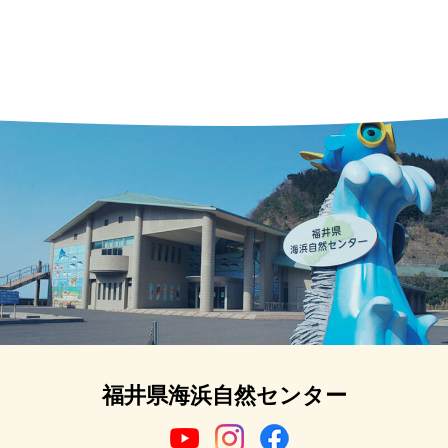
福井県海浜自然センター