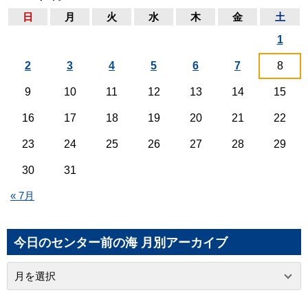
日
月
火
水
木
金
土
1
2
3
4
5
6
7
8
9
10
11
12
13
14
15
16
17
18
19
20
21
22
23
24
25
26
27
28
29
30
31
« 7月
今日のセンター前の海 月別アーカイブ