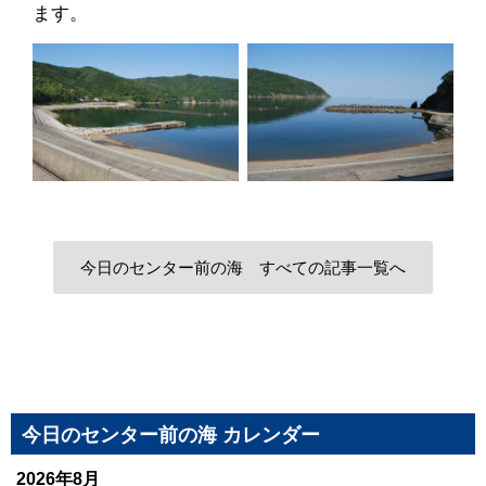
ます。
今日のセンター前の海 すべての記事一覧へ
今日のセンター前の海 カレンダー
2026年8月