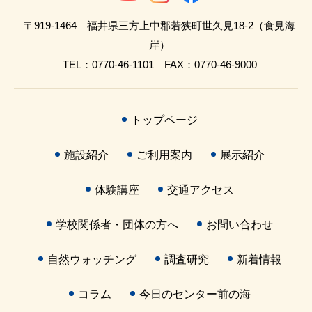
〒919-1464 福井県三方上中郡若狭町世久見18-2（食見海
岸）
TEL：0770-46-1101 FAX：0770-46-9000
トップページ
施設紹介
ご利用案内
展示紹介
体験講座
交通アクセス
学校関係者・団体の方へ
お問い合わせ
自然ウォッチング
調査研究
新着情報
コラム
今日のセンター前の海