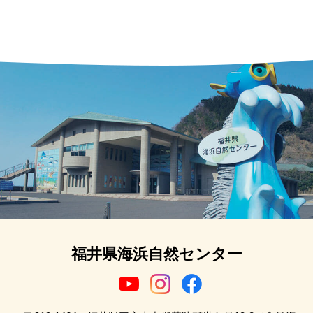
福井県海浜自然センター