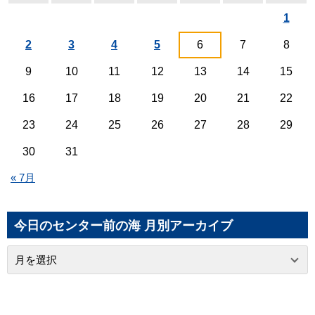
1
2
3
4
5
6
7
8
9
10
11
12
13
14
15
16
17
18
19
20
21
22
23
24
25
26
27
28
29
30
31
« 7月
今日のセンター前の海 月別アーカイブ