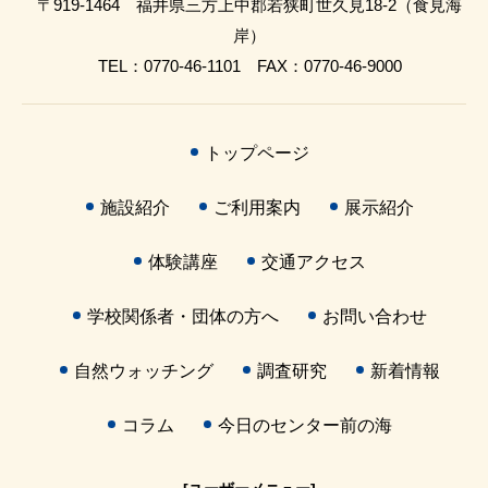
〒919-1464 福井県三方上中郡若狭町世久見18-2（食見海
岸）
TEL：0770-46-1101 FAX：0770-46-9000
トップページ
施設紹介
ご利用案内
展示紹介
体験講座
交通アクセス
学校関係者・団体の方へ
お問い合わせ
自然ウォッチング
調査研究
新着情報
コラム
今日のセンター前の海