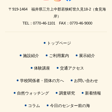
〒919-1464 福井県三方上中郡若狭町世久見18-2（食見海
岸）
TEL：0770-46-1101 FAX：0770-46-9000
トップページ
施設紹介
ご利用案内
展示紹介
体験講座
交通アクセス
学校関係者・団体の方へ
お問い合わせ
自然ウォッチング
調査研究
新着情報
コラム
今日のセンター前の海