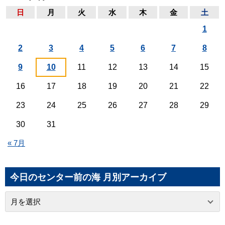
日
月
火
水
木
金
土
1
2
3
4
5
6
7
8
9
10
11
12
13
14
15
16
17
18
19
20
21
22
23
24
25
26
27
28
29
30
31
« 7月
今日のセンター前の海 月別アーカイブ