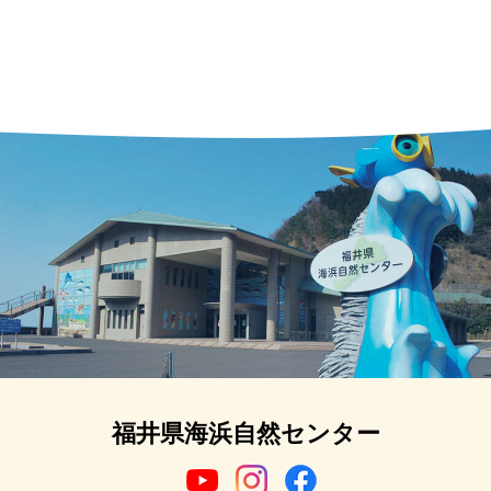
福井県海浜自然センター