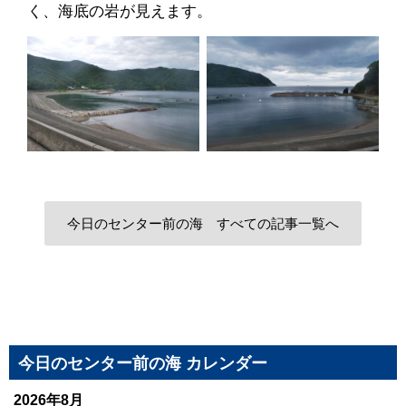
く、海底の岩が見えます。
今日のセンター前の海 すべての記事一覧へ
今日のセンター前の海 カレンダー
2026年8月