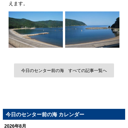
えます。
今日のセンター前の海 すべての記事一覧へ
今日のセンター前の海 カレンダー
2026年8月