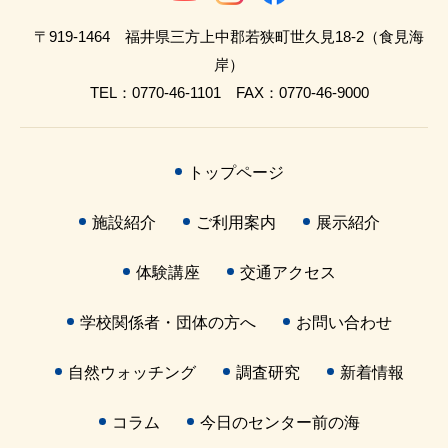
〒919-1464 福井県三方上中郡若狭町世久見18-2（食見海
岸）
TEL：0770-46-1101 FAX：0770-46-9000
トップページ
施設紹介
ご利用案内
展示紹介
体験講座
交通アクセス
学校関係者・団体の方へ
お問い合わせ
自然ウォッチング
調査研究
新着情報
コラム
今日のセンター前の海