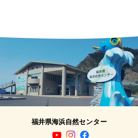
福井県海浜自然センター