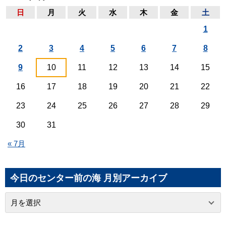
日
月
火
水
木
金
土
1
2
3
4
5
6
7
8
9
10
11
12
13
14
15
16
17
18
19
20
21
22
23
24
25
26
27
28
29
30
31
« 7月
今日のセンター前の海 月別アーカイブ