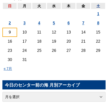
日
月
火
水
木
金
土
1
2
3
4
5
6
7
8
9
10
11
12
13
14
15
16
17
18
19
20
21
22
23
24
25
26
27
28
29
30
31
« 7月
今日のセンター前の海 月別アーカイブ