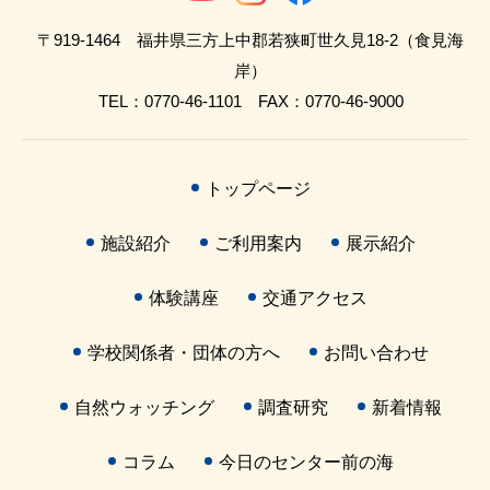
〒919-1464 福井県三方上中郡若狭町世久見18-2（食見海
岸）
TEL：0770-46-1101 FAX：0770-46-9000
トップページ
施設紹介
ご利用案内
展示紹介
体験講座
交通アクセス
学校関係者・団体の方へ
お問い合わせ
自然ウォッチング
調査研究
新着情報
コラム
今日のセンター前の海