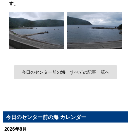
す。
今日のセンター前の海 すべての記事一覧へ
今日のセンター前の海 カレンダー
2026年8月