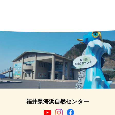
福井県海浜自然センター