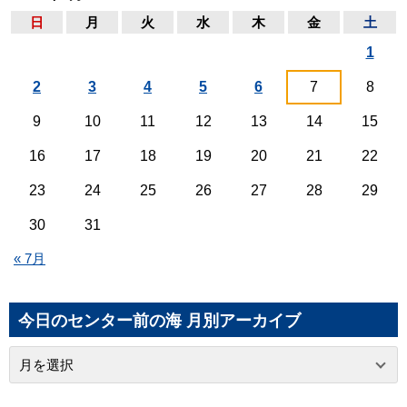
日
月
火
水
木
金
土
1
2
3
4
5
6
7
8
9
10
11
12
13
14
15
16
17
18
19
20
21
22
23
24
25
26
27
28
29
30
31
« 7月
今日のセンター前の海 月別アーカイブ