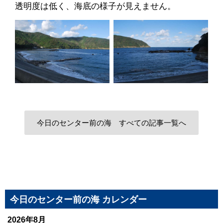
透明度は低く、海底の様子が見えません。
今日のセンター前の海 すべての記事一覧へ
今日のセンター前の海 カレンダー
2026年8月