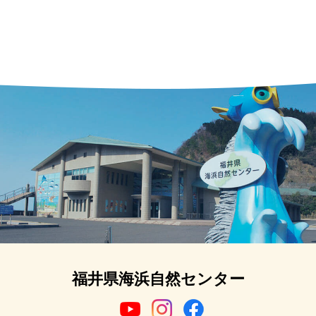
福井県海浜自然センター