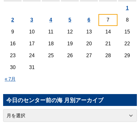
1
2
3
4
5
6
7
8
9
10
11
12
13
14
15
16
17
18
19
20
21
22
23
24
25
26
27
28
29
30
31
« 7月
今日のセンター前の海 月別アーカイブ