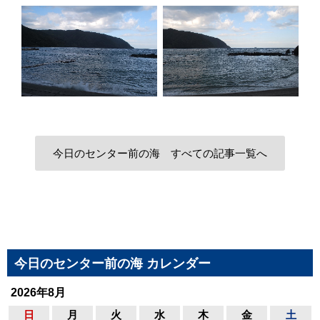
今日のセンター前の海 すべての記事一覧へ
今日のセンター前の海 カレンダー
2026年8月
日
月
火
水
木
金
土