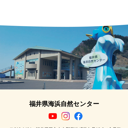
福井県海浜自然センター