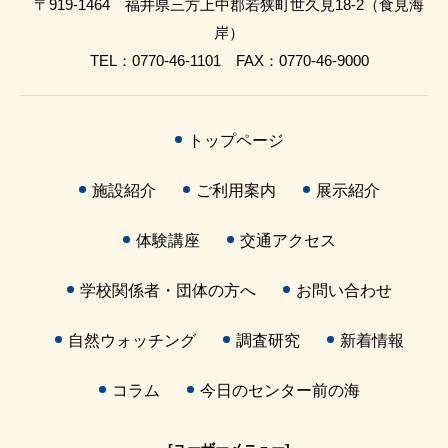
〒919-1464 福井県三方上中郡若狭町世久見18-2（食見海
岸）
TEL：0770-46-1101 FAX：0770-46-9000
トップページ
施設紹介
ご利用案内
展示紹介
体験講座
交通アクセス
学校関係者・団体の方へ
お問い合わせ
自然ウォッチング
調査研究
新着情報
コラム
今日のセンター前の海