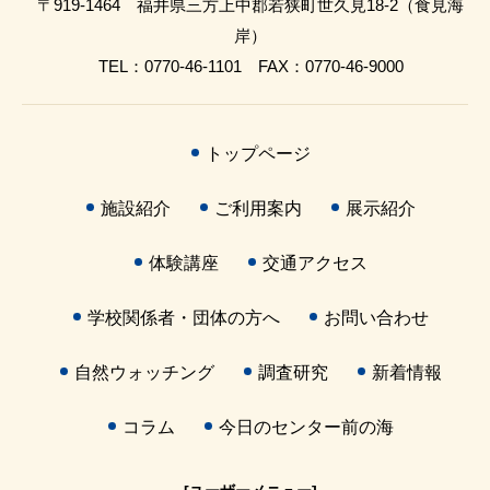
〒919-1464 福井県三方上中郡若狭町世久見18-2（食見海
岸）
TEL：0770-46-1101 FAX：0770-46-9000
トップページ
施設紹介
ご利用案内
展示紹介
体験講座
交通アクセス
学校関係者・団体の方へ
お問い合わせ
自然ウォッチング
調査研究
新着情報
コラム
今日のセンター前の海