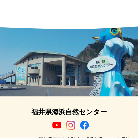
福井県海浜自然センター