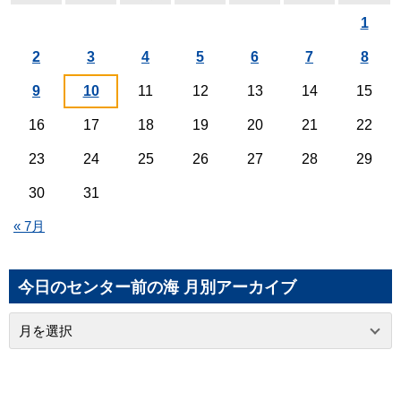
1
2
3
4
5
6
7
8
9
10
11
12
13
14
15
16
17
18
19
20
21
22
23
24
25
26
27
28
29
30
31
« 7月
今日のセンター前の海 月別アーカイブ