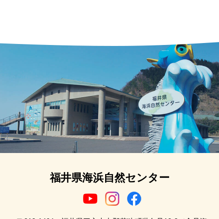
福井県海浜自然センター