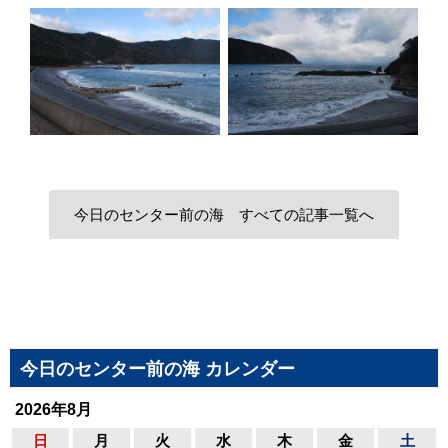
今日のセンター前の海 すべての記事一覧へ
今日のセンター前の海 カレンダー
2026年8月
日
月
火
水
木
金
土