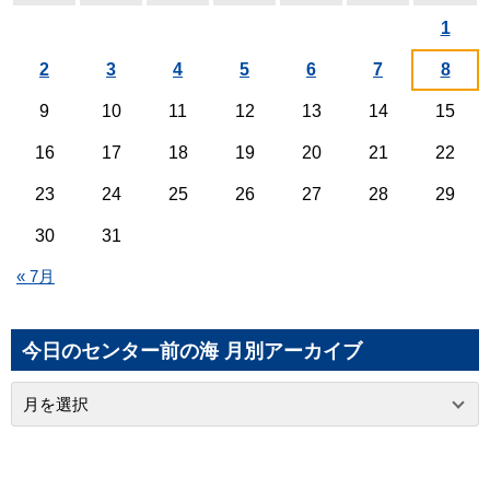
1
2
3
4
5
6
7
8
9
10
11
12
13
14
15
16
17
18
19
20
21
22
23
24
25
26
27
28
29
30
31
« 7月
今日のセンター前の海 月別アーカイブ