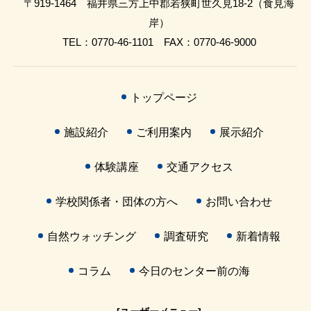
〒919-1464 福井県三方上中郡若狭町世久見18-2（食見海
岸）
TEL：0770-46-1101 FAX：0770-46-9000
トップページ
施設紹介
ご利用案内
展示紹介
体験講座
交通アクセス
学校関係者・団体の方へ
お問い合わせ
自然ウォッチング
調査研究
新着情報
コラム
今日のセンター前の海