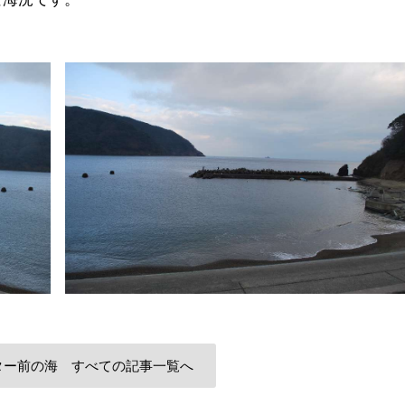
ター前の海 すべての記事一覧へ