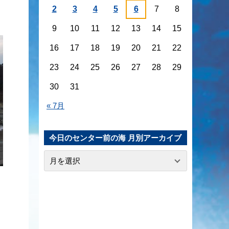
2
3
4
5
6
7
8
9
10
11
12
13
14
15
16
17
18
19
20
21
22
23
24
25
26
27
28
29
30
31
« 7月
今日のセンター前の海 月別アーカイブ