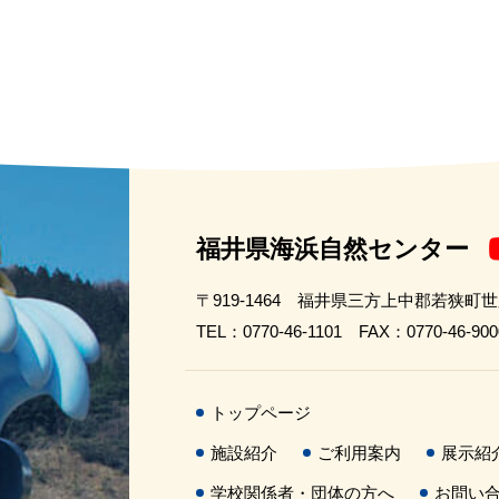
福井県海浜自然センター
〒919-1464 福井県三方上中郡若狭町
TEL：0770-46-1101 FAX：0770-46-900
トップページ
施設紹介
ご利用案内
展示紹
学校関係者・団体の方へ
お問い