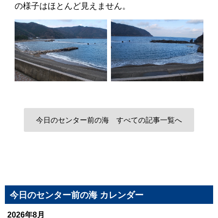
の様子はほとんど見えません。
今日のセンター前の海 すべての記事一覧へ
今日のセンター前の海 カレンダー
2026年8月