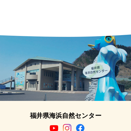
福井県海浜自然センター