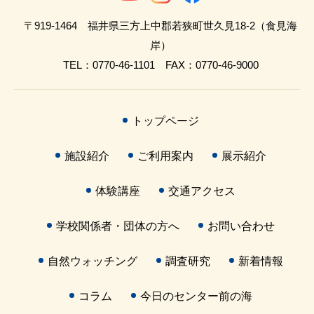
〒919-1464 福井県三方上中郡若狭町世久見18-2（食見海
岸）
TEL：0770-46-1101 FAX：0770-46-9000
トップページ
施設紹介
ご利用案内
展示紹介
体験講座
交通アクセス
学校関係者・団体の方へ
お問い合わせ
自然ウォッチング
調査研究
新着情報
コラム
今日のセンター前の海