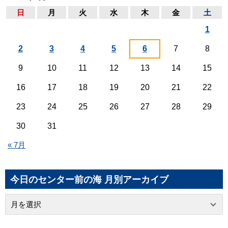
日
月
火
水
木
金
土
1
2
3
4
5
6
7
8
9
10
11
12
13
14
15
16
17
18
19
20
21
22
23
24
25
26
27
28
29
30
31
« 7月
今日のセンター前の海 月別アーカイブ