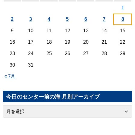
1
2
3
4
5
6
7
8
9
10
11
12
13
14
15
16
17
18
19
20
21
22
23
24
25
26
27
28
29
30
31
« 7月
今日のセンター前の海 月別アーカイブ