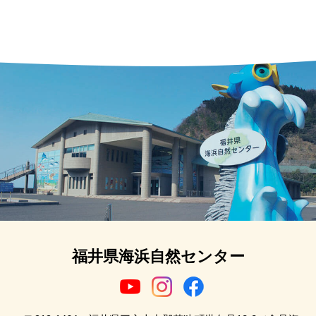
福井県海浜自然センター