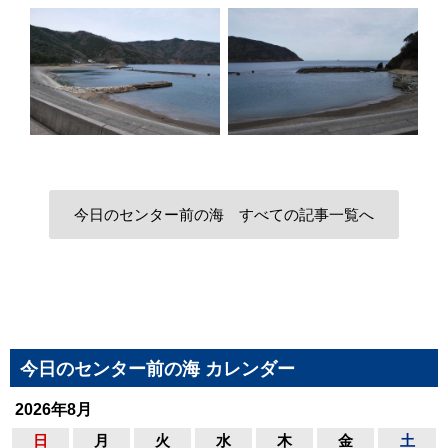
今日のセンター前の海 すべての記事一覧へ
今日のセンター前の海 カレンダー
2026年8月
日
月
火
水
木
金
土