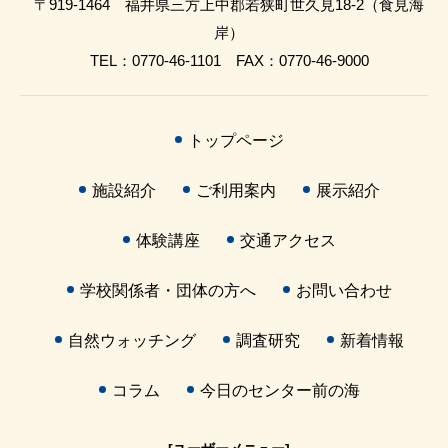
〒919-1464 福井県三方上中郡若狭町世久見18-2（食見海
岸）
TEL：0770-46-1101 FAX：0770-46-9000
トップページ
施設紹介
ご利用案内
展示紹介
体験講座
交通アクセス
学校関係者・団体の方へ
お問い合わせ
自然ウォッチング
調査研究
新着情報
コラム
今日のセンター前の海