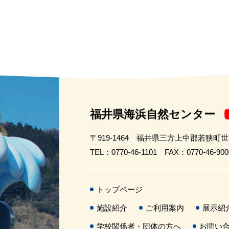
福井県海浜自然センター
〒919-1464 福井県三方上中郡若狭町
TEL：0770-46-1101 FAX：0770-46-900
トップページ
施設紹介
ご利用案内
展示紹
学校関係者・団体の方へ
お問い