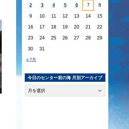
2
3
4
5
6
7
8
9
10
11
12
13
14
15
16
17
18
19
20
21
22
23
24
25
26
27
28
29
30
31
« 7月
今日のセンター前の海 月別アーカイブ