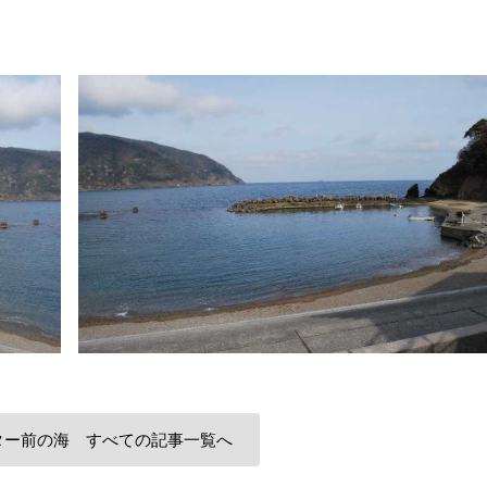
ター前の海 すべての記事一覧へ