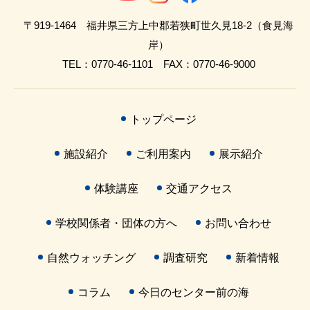
〒919-1464 福井県三方上中郡若狭町世久見18-2（食見海
岸）
TEL：0770-46-1101 FAX：0770-46-9000
トップページ
施設紹介
ご利用案内
展示紹介
体験講座
交通アクセス
学校関係者・団体の方へ
お問い合わせ
自然ウォッチング
調査研究
新着情報
コラム
今日のセンター前の海