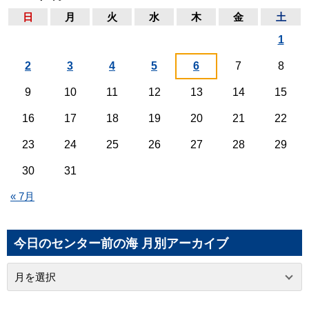
日
月
火
水
木
金
土
1
2
3
4
5
6
7
8
9
10
11
12
13
14
15
16
17
18
19
20
21
22
23
24
25
26
27
28
29
30
31
« 7月
今日のセンター前の海 月別アーカイブ