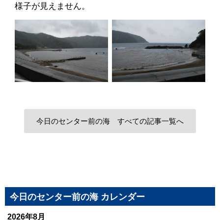
様子が見えません。
今日のセンター前の海 すべての記事一覧へ
今日のセンター前の海 カレンダー
2026年8月