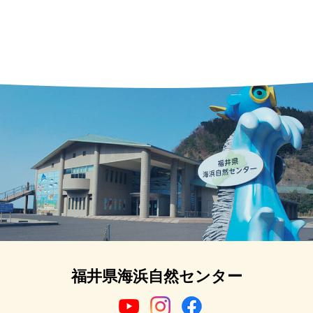
福井県海浜自然センター