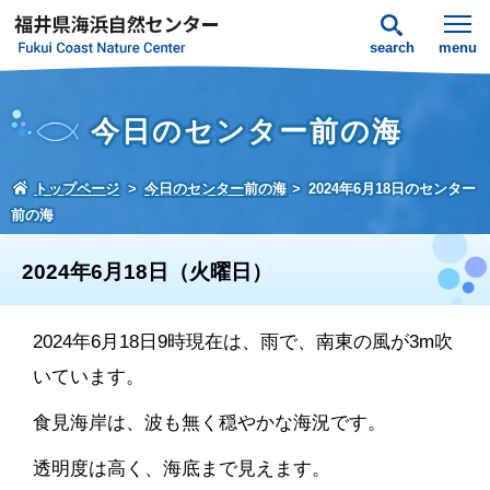
search
menu
今日のセンター前の海
トップページ
今日のセンター前の海
2024年6月18日のセンター
前の海
2024年6月18日（火曜日）
2024年6月18日9時現在は、雨で、南東の風が3m吹
いています。
食見海岸は、波も無く穏やかな海況です。
透明度は高く、海底まで見えます。