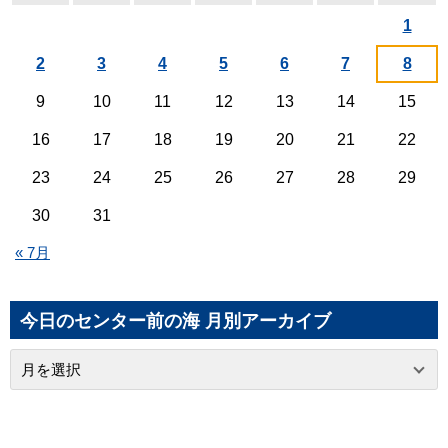
1
2
3
4
5
6
7
8
9
10
11
12
13
14
15
16
17
18
19
20
21
22
23
24
25
26
27
28
29
30
31
« 7月
今日のセンター前の海 月別アーカイブ