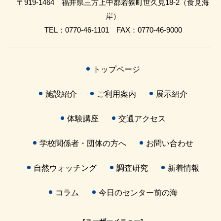
〒919-1464 福井県三方上中郡若狭町世久見18-2（食見海
岸）
TEL：0770-46-1101 FAX：0770-46-9000
トップページ
施設紹介
ご利用案内
展示紹介
体験講座
交通アクセス
学校関係者・団体の方へ
お問い合わせ
自然ウォッチング
調査研究
新着情報
コラム
今日のセンター前の海