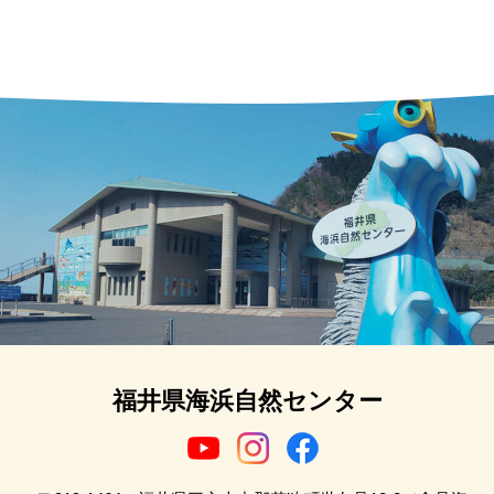
福井県海浜自然センター