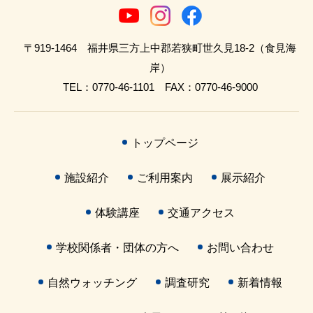
〒919-1464 福井県三方上中郡若狭町世久見18-2（食見海
岸）
TEL：0770-46-1101 FAX：0770-46-9000
トップページ
施設紹介
ご利用案内
展示紹介
体験講座
交通アクセス
学校関係者・団体の方へ
お問い合わせ
自然ウォッチング
調査研究
新着情報