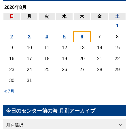
2026年8月
日
月
火
水
木
金
土
1
2
3
4
5
6
7
8
9
10
11
12
13
14
15
16
17
18
19
20
21
22
23
24
25
26
27
28
29
30
31
« 7月
今日のセンター前の海 月別アーカイブ