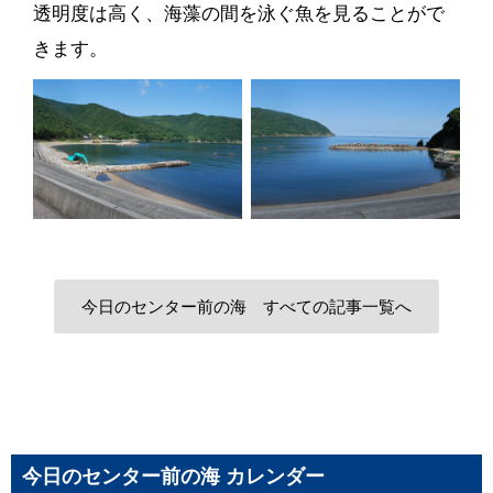
透明度は高く、海藻の間を泳ぐ魚を見ることがで
きます。
今日のセンター前の海 すべての記事一覧へ
今日のセンター前の海 カレンダー