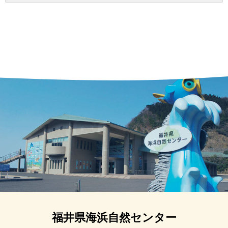
福井県海浜自然センター