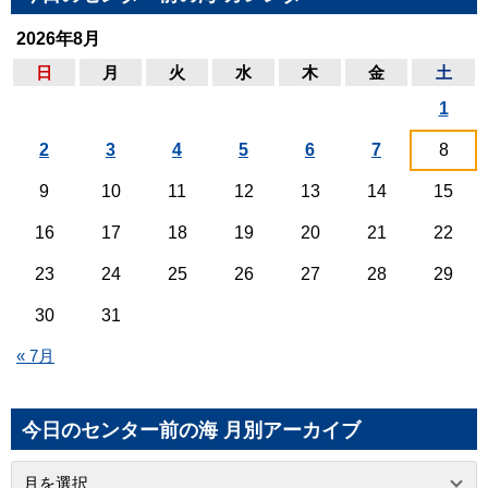
2026年8月
日
月
火
水
木
金
土
1
2
3
4
5
6
7
8
9
10
11
12
13
14
15
16
17
18
19
20
21
22
23
24
25
26
27
28
29
30
31
« 7月
今日のセンター前の海 月別アーカイブ