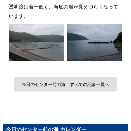
透明度は若干低く、海底の岩が見えづらくなって
います。
今日のセンター前の海 すべての記事一覧へ
今日のセンター前の海 カレンダー