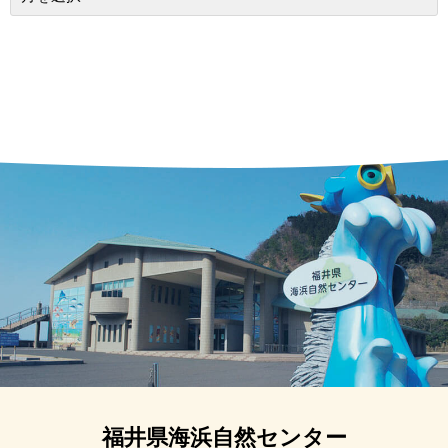
福井県海浜自然センター