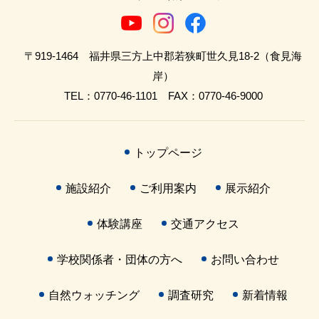
〒919-1464 福井県三方上中郡若狭町世久見18-2（食見海
岸）
TEL：0770-46-1101 FAX：0770-46-9000
トップページ
施設紹介
ご利用案内
展示紹介
体験講座
交通アクセス
学校関係者・団体の方へ
お問い合わせ
自然ウォッチング
調査研究
新着情報