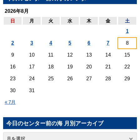
2026年8月
日
月
火
水
木
金
土
1
2
3
4
5
6
7
8
9
10
11
12
13
14
15
16
17
18
19
20
21
22
23
24
25
26
27
28
29
30
31
« 7月
今日のセンター前の海 月別アーカイブ