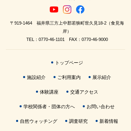
〒919-1464 福井県三方上中郡若狭町世久見18-2（食見海
岸）
TEL：0770-46-1101 FAX：0770-46-9000
トップページ
施設紹介
ご利用案内
展示紹介
体験講座
交通アクセス
学校関係者・団体の方へ
お問い合わせ
自然ウォッチング
調査研究
新着情報