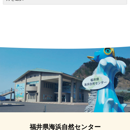
福井県海浜自然センター