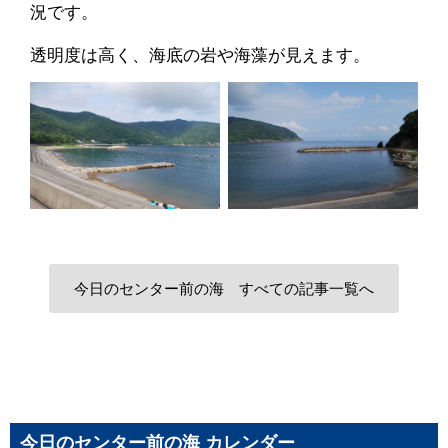
況です。
透明度は高く、海底の岩や海藻が見えます。
今日のセンター前の海 すべての記事一覧へ
今日のセンター前の海 カレンダー