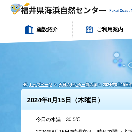
施設紹介
ご利用案内
トップページ
今日のセンター前の海
2024年8月15
2024年8月15日（木曜日）
今日の水温 30.5℃
2024年8月15日9時現在は、晴れで弱い