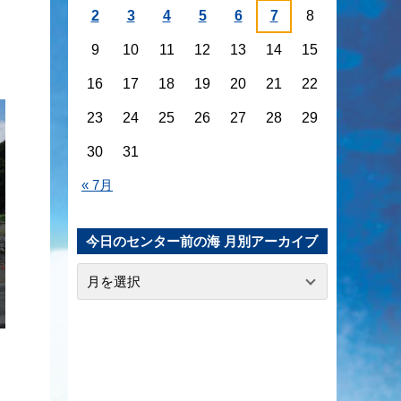
2
3
4
5
6
7
8
9
10
11
12
13
14
15
16
17
18
19
20
21
22
23
24
25
26
27
28
29
30
31
« 7月
今日のセンター前の海 月別アーカイブ