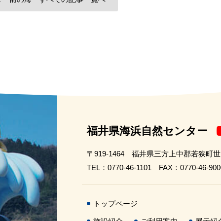
福井県海浜自然センター
〒919-1464 福井県三方上中郡若狭町
TEL：0770-46-1101 FAX：0770-46-900
トップページ