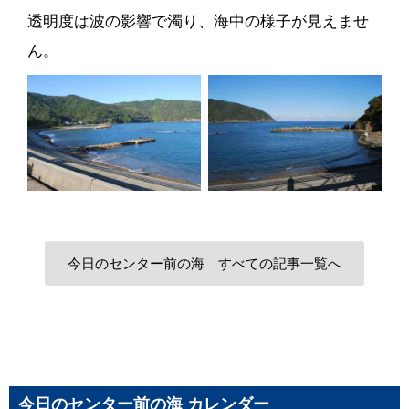
透明度は波の影響で濁り、海中の様子が見えませ
ん。
今日のセンター前の海 すべての記事一覧へ
今日のセンター前の海 カレンダー