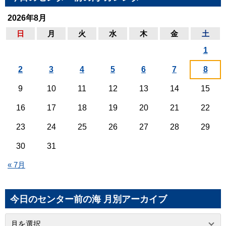
2026年8月
日
月
火
水
木
金
土
1
2
3
4
5
6
7
8
9
10
11
12
13
14
15
16
17
18
19
20
21
22
23
24
25
26
27
28
29
30
31
« 7月
今日のセンター前の海 月別アーカイブ