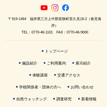
〒919-1464 福井県三方上中郡若狭町世久見18-2（食見海
岸）
TEL：0770-46-1101 FAX：0770-46-9000
トップページ
施設紹介
ご利用案内
展示紹介
体験講座
交通アクセス
学校関係者・団体の方へ
お問い合わせ
自然ウォッチング
調査研究
新着情報