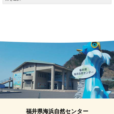
福井県海浜自然センター