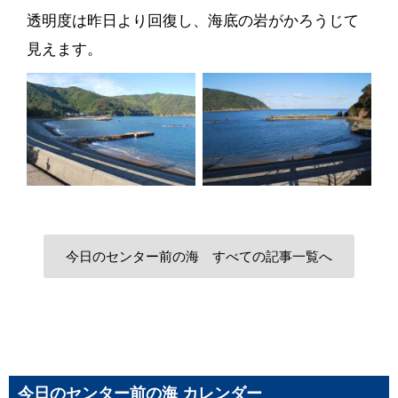
透明度は昨日より回復し、海底の岩がかろうじて
見えます。
今日のセンター前の海 すべての記事一覧へ
今日のセンター前の海 カレンダー