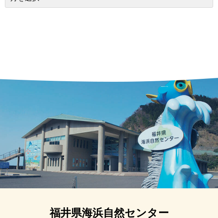
福井県海浜自然センター