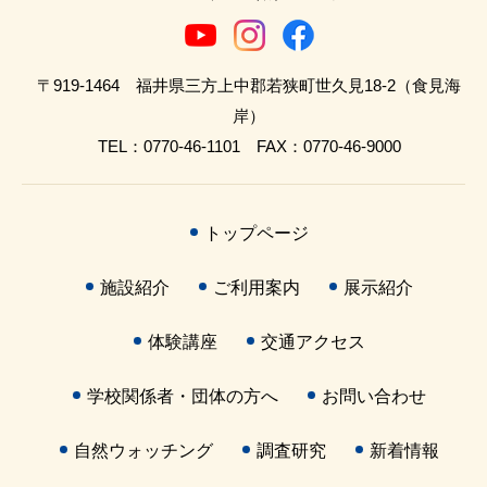
〒919-1464 福井県三方上中郡若狭町世久見18-2（食見海
岸）
TEL：0770-46-1101 FAX：0770-46-9000
トップページ
施設紹介
ご利用案内
展示紹介
体験講座
交通アクセス
学校関係者・団体の方へ
お問い合わせ
自然ウォッチング
調査研究
新着情報