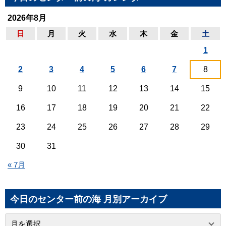
2026年8月
日
月
火
水
木
金
土
1
2
3
4
5
6
7
8
9
10
11
12
13
14
15
16
17
18
19
20
21
22
23
24
25
26
27
28
29
30
31
« 7月
今日のセンター前の海 月別アーカイブ