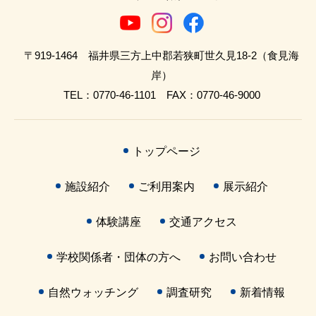
〒919-1464 福井県三方上中郡若狭町世久見18-2（食見海
岸）
TEL：0770-46-1101 FAX：0770-46-9000
トップページ
施設紹介
ご利用案内
展示紹介
体験講座
交通アクセス
学校関係者・団体の方へ
お問い合わせ
自然ウォッチング
調査研究
新着情報