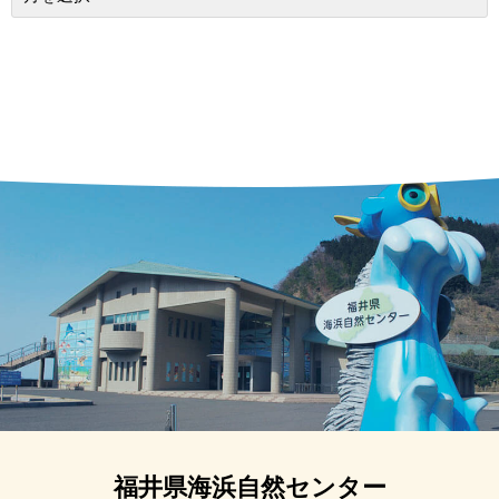
福井県海浜自然センター