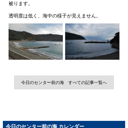
被ります。
透明度は低く、海中の様子が見えません。
今日のセンター前の海 すべての記事一覧へ
今日のセンター前の海 カレンダー