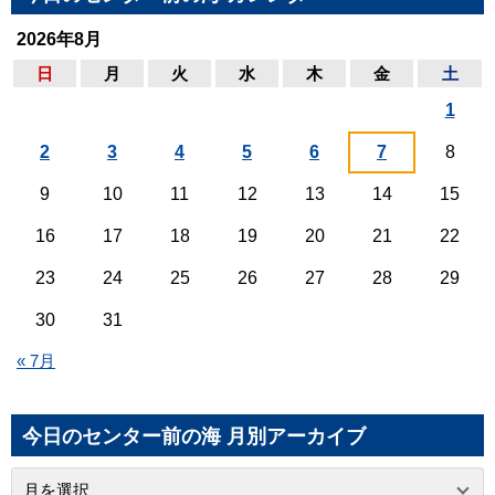
2026年8月
日
月
火
水
木
金
土
1
2
3
4
5
6
7
8
9
10
11
12
13
14
15
16
17
18
19
20
21
22
23
24
25
26
27
28
29
30
31
« 7月
今日のセンター前の海 月別アーカイブ