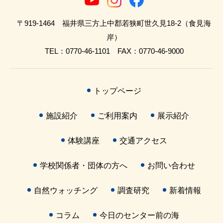
〒919-1464 福井県三方上中郡若狭町世久見18-2（食見海
岸）
TEL：0770-46-1101 FAX：0770-46-9000
トップページ
施設紹介
ご利用案内
展示紹介
体験講座
交通アクセス
学校関係者・団体の方へ
お問い合わせ
自然ウォッチング
調査研究
新着情報
コラム
今日のセンター前の海