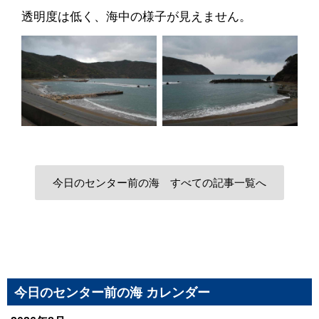
透明度は低く、海中の様子が見えません。
今日のセンター前の海 すべての記事一覧へ
今日のセンター前の海 カレンダー