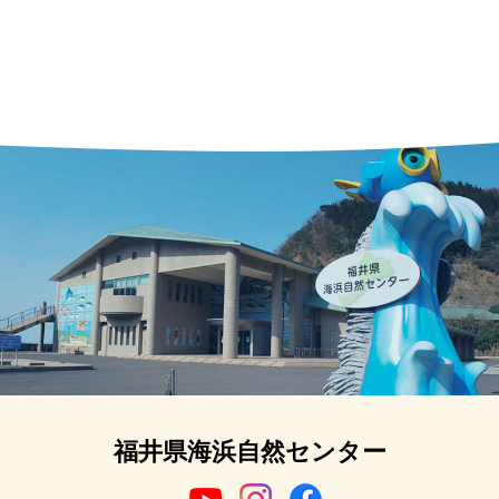
福井県海浜自然センター