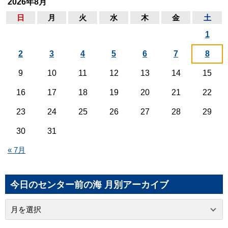
2026年8月
日
月
火
水
木
金
土
1
2
3
4
5
6
7
8
9
10
11
12
13
14
15
16
17
18
19
20
21
22
23
24
25
26
27
28
29
30
31
« 7月
今日のセンター前の海 月別アーカイブ