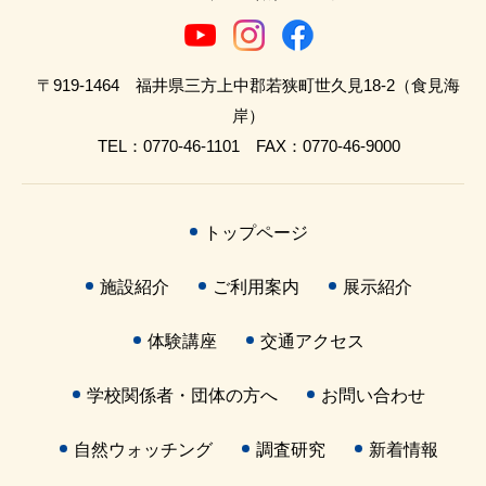
〒919-1464 福井県三方上中郡若狭町世久見18-2（食見海
岸）
TEL：0770-46-1101 FAX：0770-46-9000
トップページ
施設紹介
ご利用案内
展示紹介
体験講座
交通アクセス
学校関係者・団体の方へ
お問い合わせ
自然ウォッチング
調査研究
新着情報