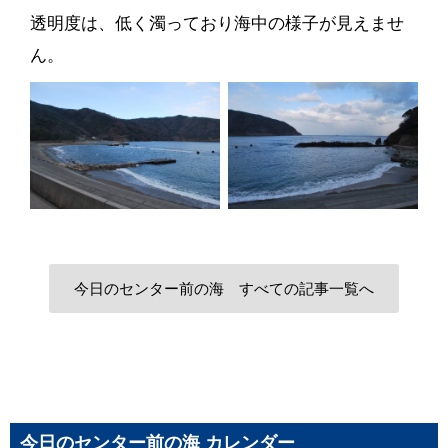
透明度は、低く濁っており海中の様子が見えませ
ん。
今日のセンター前の海 すべての記事一覧へ
今日のセンター前の海 カレンダー