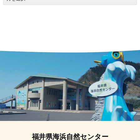
福井県海浜自然センター