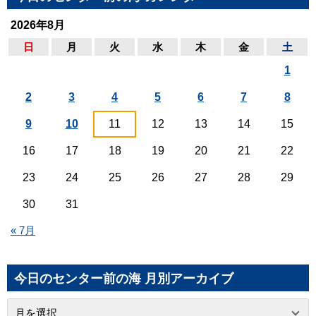
2026年8月
日
月
火
水
木
金
土
1
2
3
4
5
6
7
8
9
10
11
12
13
14
15
16
17
18
19
20
21
22
23
24
25
26
27
28
29
30
31
« 7月
今日のセンター前の海 月別アーカイブ