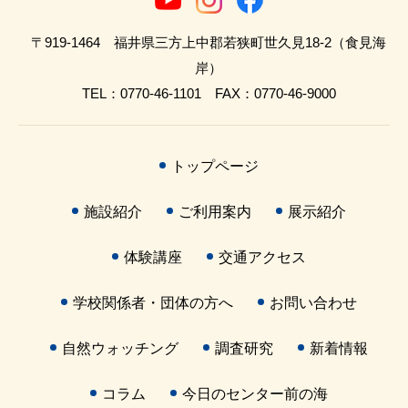
〒919-1464 福井県三方上中郡若狭町世久見18-2（食見海
岸）
TEL：0770-46-1101 FAX：0770-46-9000
トップページ
施設紹介
ご利用案内
展示紹介
体験講座
交通アクセス
学校関係者・団体の方へ
お問い合わせ
自然ウォッチング
調査研究
新着情報
コラム
今日のセンター前の海