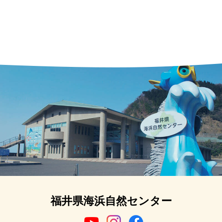
福井県海浜自然センター