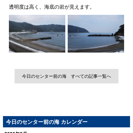
透明度は高く、海底の岩が見えます。
今日のセンター前の海 すべての記事一覧へ
今日のセンター前の海 カレンダー