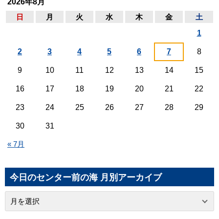
2026年8月
日
月
火
水
木
金
土
1
2
3
4
5
6
7
8
9
10
11
12
13
14
15
16
17
18
19
20
21
22
23
24
25
26
27
28
29
30
31
« 7月
今日のセンター前の海 月別アーカイブ