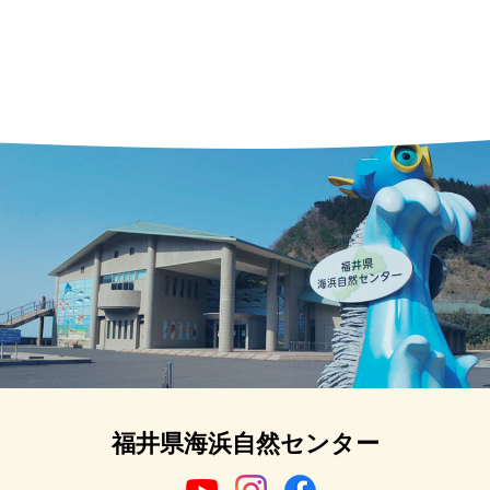
福井県海浜自然センター