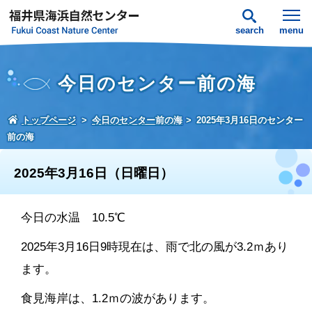
search
menu
今日のセンター前の海
トップページ
今日のセンター前の海
2025年3月16日のセンター
前の海
2025年3月16日（日曜日）
今日の水温 10.5℃
2025年3月16日9時現在は、雨で北の風が3.2ｍあり
ます。
食見海岸は、1.2ｍの波があります。