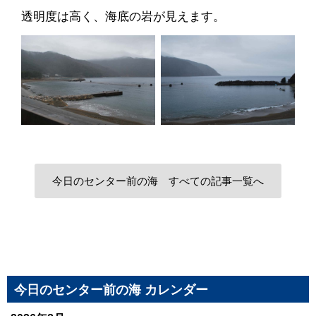
透明度は高く、海底の岩が見えます。
今日のセンター前の海 すべての記事一覧へ
今日のセンター前の海 カレンダー