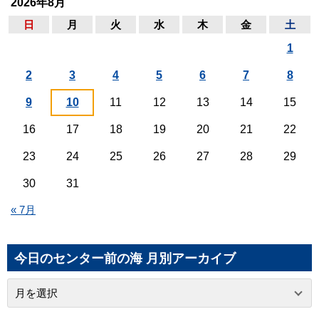
2026年8月
日
月
火
水
木
金
土
1
2
3
4
5
6
7
8
9
10
11
12
13
14
15
16
17
18
19
20
21
22
23
24
25
26
27
28
29
30
31
« 7月
今日のセンター前の海 月別アーカイブ