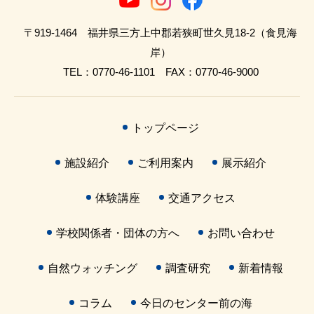
〒919-1464 福井県三方上中郡若狭町世久見18-2（食見海
岸）
TEL：0770-46-1101 FAX：0770-46-9000
トップページ
施設紹介
ご利用案内
展示紹介
体験講座
交通アクセス
学校関係者・団体の方へ
お問い合わせ
自然ウォッチング
調査研究
新着情報
コラム
今日のセンター前の海