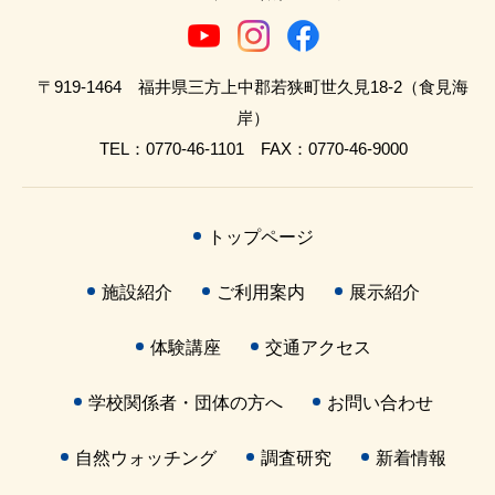
〒919-1464 福井県三方上中郡若狭町世久見18-2（食見海
岸）
TEL：0770-46-1101 FAX：0770-46-9000
トップページ
施設紹介
ご利用案内
展示紹介
体験講座
交通アクセス
学校関係者・団体の方へ
お問い合わせ
自然ウォッチング
調査研究
新着情報