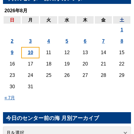
2026年8月
日
月
火
水
木
金
土
1
2
3
4
5
6
7
8
9
10
11
12
13
14
15
16
17
18
19
20
21
22
23
24
25
26
27
28
29
30
31
« 7月
今日のセンター前の海 月別アーカイブ