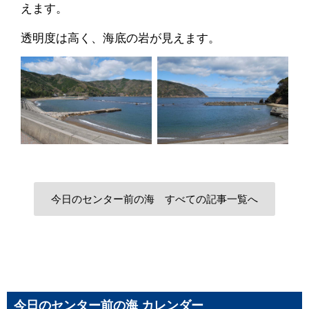
えます。
透明度は高く、海底の岩が見えます。
今日のセンター前の海 すべての記事一覧へ
今日のセンター前の海 カレンダー