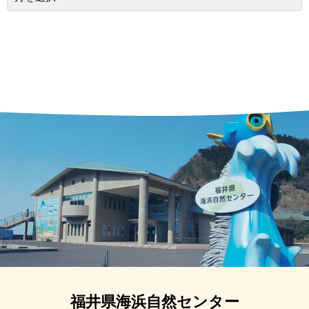
福井県海浜自然センター