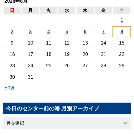
2026年8月
日
月
火
水
木
金
土
1
2
3
4
5
6
7
8
9
10
11
12
13
14
15
16
17
18
19
20
21
22
23
24
25
26
27
28
29
30
31
« 7月
今日のセンター前の海 月別アーカイブ