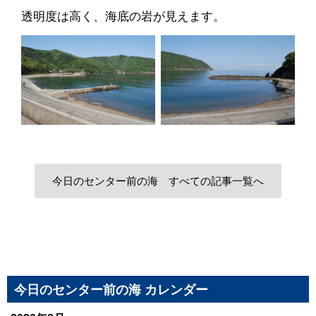
透明度は高く、海底の岩が見えます。
今日のセンター前の海 すべての記事一覧へ
今日のセンター前の海 カレンダー