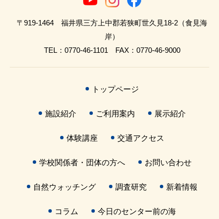
〒919-1464 福井県三方上中郡若狭町世久見18-2（食見海
岸）
TEL：0770-46-1101 FAX：0770-46-9000
トップページ
施設紹介
ご利用案内
展示紹介
体験講座
交通アクセス
学校関係者・団体の方へ
お問い合わせ
自然ウォッチング
調査研究
新着情報
コラム
今日のセンター前の海