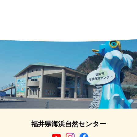
福井県海浜自然センター