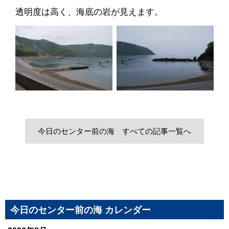
透明度は高く、海底の岩が見えます。
今日のセンター前の海 すべての記事一覧へ
今日のセンター前の海 カレンダー