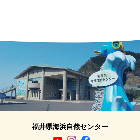
福井県海浜自然センター