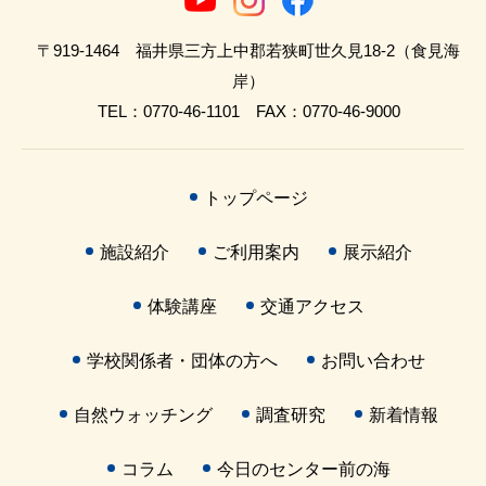
〒919-1464 福井県三方上中郡若狭町世久見18-2（食見海
岸）
TEL：0770-46-1101 FAX：0770-46-9000
トップページ
施設紹介
ご利用案内
展示紹介
体験講座
交通アクセス
学校関係者・団体の方へ
お問い合わせ
自然ウォッチング
調査研究
新着情報
コラム
今日のセンター前の海