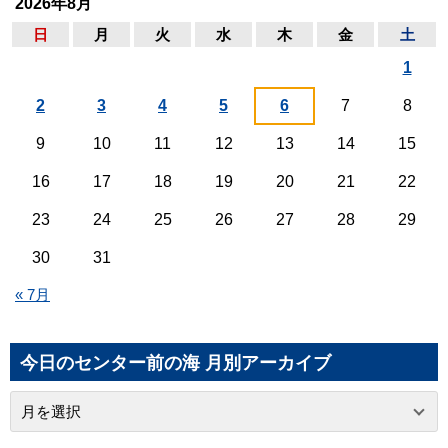
2026年8月
日
月
火
水
木
金
土
1
2
3
4
5
6
7
8
9
10
11
12
13
14
15
16
17
18
19
20
21
22
23
24
25
26
27
28
29
30
31
« 7月
今日のセンター前の海 月別アーカイブ