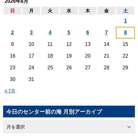
2026年8月
日
月
火
水
木
金
土
1
2
3
4
5
6
7
8
9
10
11
12
13
14
15
16
17
18
19
20
21
22
23
24
25
26
27
28
29
30
31
« 7月
今日のセンター前の海 月別アーカイブ