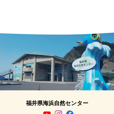
福井県海浜自然センター