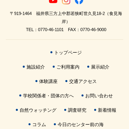
〒919-1464 福井県三方上中郡若狭町世久見18-2（食見海
岸）
TEL：0770-46-1101 FAX：0770-46-9000
トップページ
施設紹介
ご利用案内
展示紹介
体験講座
交通アクセス
学校関係者・団体の方へ
お問い合わせ
自然ウォッチング
調査研究
新着情報
コラム
今日のセンター前の海