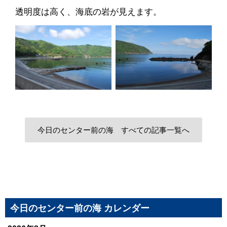
透明度は高く、海底の岩が見えます。
今日のセンター前の海 すべての記事一覧へ
今日のセンター前の海 カレンダー