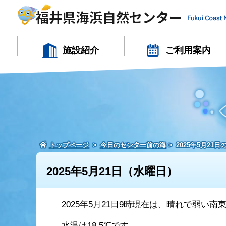
施設紹介
ご利用案内
トップページ
今日のセンター前の海
2025年5月21
2025年5月21日（水曜日）
2025年5月21日9時現在は、晴れで弱い
水温は18.5℃です。