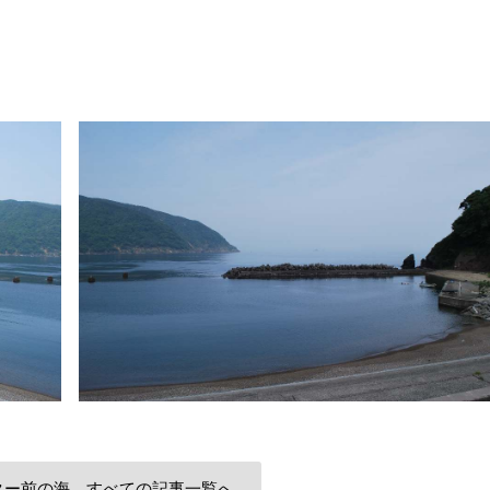
ター前の海 すべての記事一覧へ