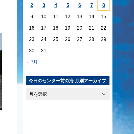
2
3
4
5
6
7
8
9
10
11
12
13
14
15
16
17
18
19
20
21
22
23
24
25
26
27
28
29
30
31
« 7月
今日のセンター前の海 月別アーカイブ