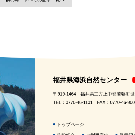
福井県海浜自然センター
〒919-1464 福井県三方上中郡若狭町
TEL：0770-46-1101 FAX：0770-46-900
トップページ