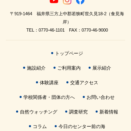
〒919-1464 福井県三方上中郡若狭町世久見18-2（食見海
岸）
TEL：0770-46-1101 FAX：0770-46-9000
トップページ
施設紹介
ご利用案内
展示紹介
体験講座
交通アクセス
学校関係者・団体の方へ
お問い合わせ
自然ウォッチング
調査研究
新着情報
コラム
今日のセンター前の海