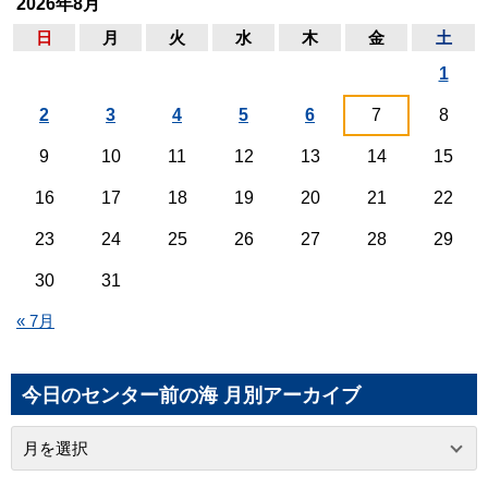
2026年8月
日
月
火
水
木
金
土
1
2
3
4
5
6
7
8
9
10
11
12
13
14
15
16
17
18
19
20
21
22
23
24
25
26
27
28
29
30
31
« 7月
今日のセンター前の海 月別アーカイブ