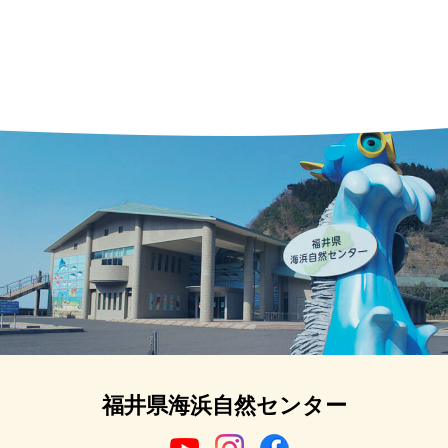
福井県海浜自然センター