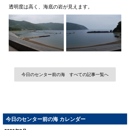
透明度は高く、海底の岩が見えます。
今日のセンター前の海 すべての記事一覧へ
今日のセンター前の海 カレンダー