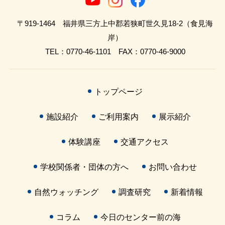
〒919-1464 福井県三方上中郡若狭町世久見18-2（食見海
岸）
TEL：0770-46-1101 FAX：0770-46-9000
トップページ
施設紹介
ご利用案内
展示紹介
体験講座
交通アクセス
学校関係者・団体の方へ
お問い合わせ
自然ウォッチング
調査研究
新着情報
コラム
今日のセンター前の海