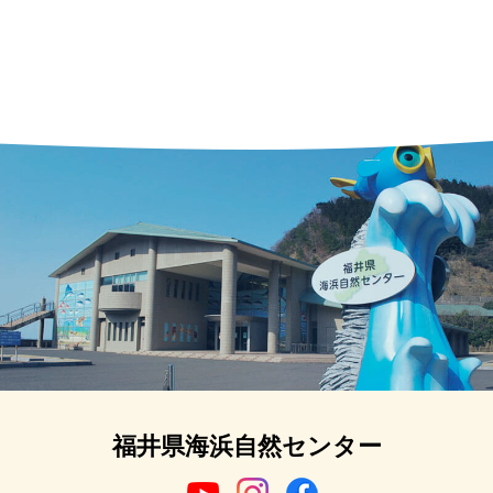
福井県海浜自然センター