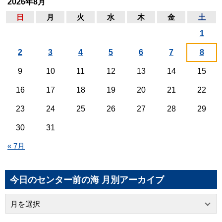
2026年8月
日
月
火
水
木
金
土
1
2
3
4
5
6
7
8
9
10
11
12
13
14
15
16
17
18
19
20
21
22
23
24
25
26
27
28
29
30
31
« 7月
今日のセンター前の海 月別アーカイブ