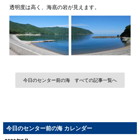
透明度は高く、海底の岩が見えます。
今日のセンター前の海 すべての記事一覧へ
今日のセンター前の海 カレンダー