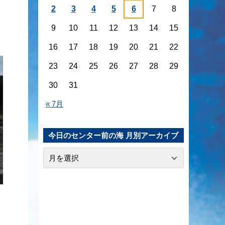
2
3
4
5
6
7
8
9
10
11
12
13
14
15
16
17
18
19
20
21
22
23
24
25
26
27
28
29
30
31
« 7月
今日のセンター前の海 月別アーカイブ