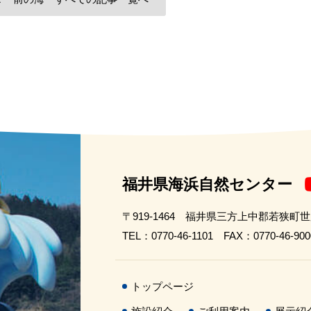
福井県海浜自然センター
〒919-1464 福井県三方上中郡若狭町
TEL：0770-46-1101 FAX：0770-46-900
トップページ