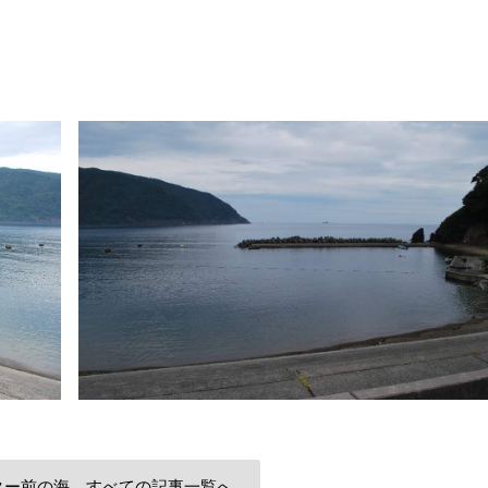
ター前の海 すべての記事一覧へ