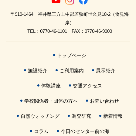
〒919-1464 福井県三方上中郡若狭町世久見18-2（食見海
岸）
TEL：0770-46-1101 FAX：0770-46-9000
トップページ
施設紹介
ご利用案内
展示紹介
体験講座
交通アクセス
学校関係者・団体の方へ
お問い合わせ
自然ウォッチング
調査研究
新着情報
コラム
今日のセンター前の海