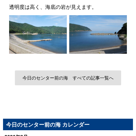
透明度は高く、海底の岩が見えます。
今日のセンター前の海 すべての記事一覧へ
今日のセンター前の海 カレンダー