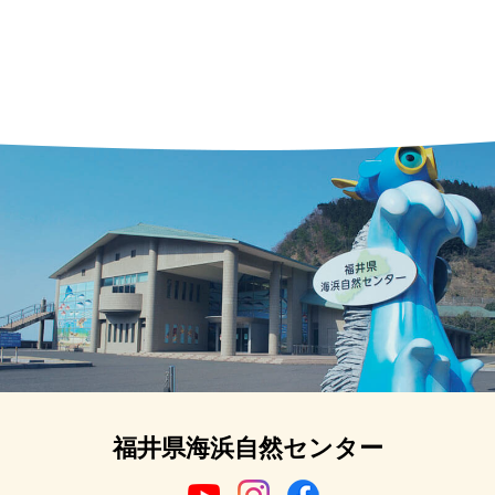
福井県海浜自然センター