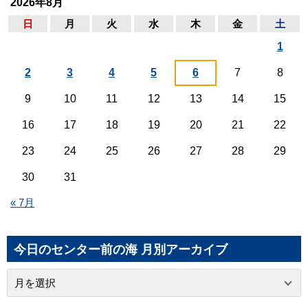
2026年8月
日
月
火
水
木
金
土
1
2
3
4
5
6
7
8
9
10
11
12
13
14
15
16
17
18
19
20
21
22
23
24
25
26
27
28
29
30
31
« 7月
今日のセンター前の海 月別アーカイブ