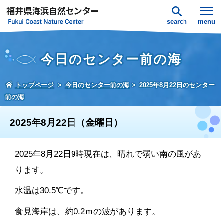
search
menu
今日のセンター前の海
トップページ
今日のセンター前の海
2025年8月22日のセンター
前の海
2025年8月22日（金曜日）
2025年8月22日9時現在は、晴れで弱い南の風があ
ります。
水温は30.5℃です。
食見海岸は、約0.2ｍの波があります。