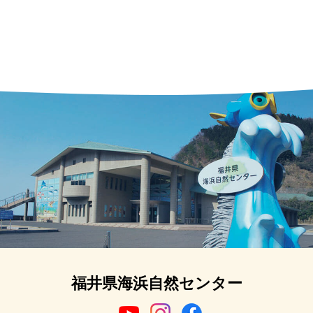
福井県海浜自然センター