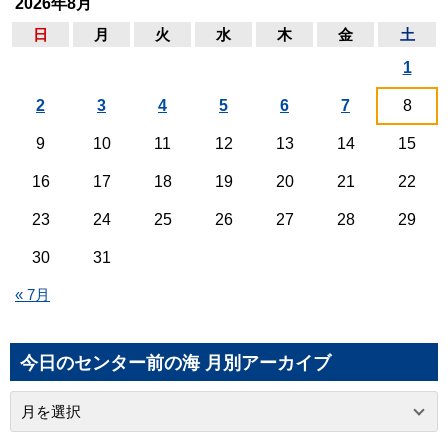
2026年8月
日
月
火
水
木
金
土
1
2
3
4
5
6
7
8
9
10
11
12
13
14
15
16
17
18
19
20
21
22
23
24
25
26
27
28
29
30
31
« 7月
今日のセンター前の海 月別アーカイブ