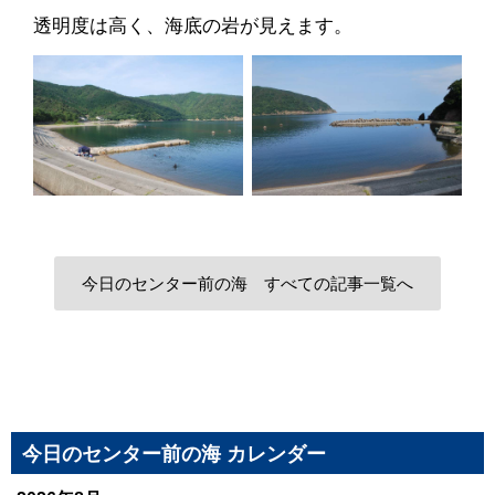
透明度は高く、海底の岩が見えます。
今日のセンター前の海 すべての記事一覧へ
今日のセンター前の海 カレンダー