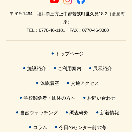
〒919-1464 福井県三方上中郡若狭町世久見18-2（食見海
岸）
TEL：0770-46-1101 FAX：0770-46-9000
トップページ
施設紹介
ご利用案内
展示紹介
体験講座
交通アクセス
学校関係者・団体の方へ
お問い合わせ
自然ウォッチング
調査研究
新着情報
コラム
今日のセンター前の海