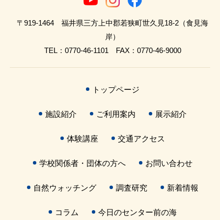
〒919-1464 福井県三方上中郡若狭町世久見18-2（食見海
岸）
TEL：0770-46-1101 FAX：0770-46-9000
トップページ
施設紹介
ご利用案内
展示紹介
体験講座
交通アクセス
学校関係者・団体の方へ
お問い合わせ
自然ウォッチング
調査研究
新着情報
コラム
今日のセンター前の海