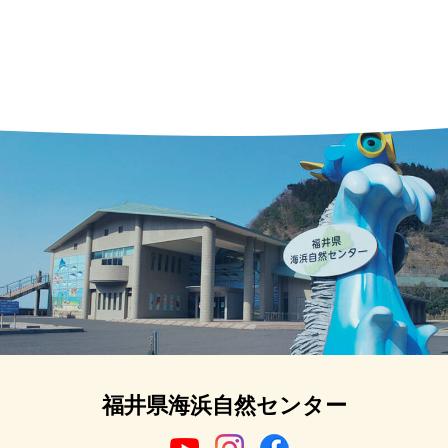
福井県海浜自然センター