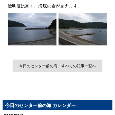
透明度は高く、海底の岩が見えます。
今日のセンター前の海 すべての記事一覧へ
今日のセンター前の海 カレンダー