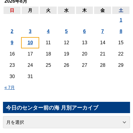
2026年8月
日
月
火
水
木
金
土
1
2
3
4
5
6
7
8
9
10
11
12
13
14
15
16
17
18
19
20
21
22
23
24
25
26
27
28
29
30
31
« 7月
今日のセンター前の海 月別アーカイブ