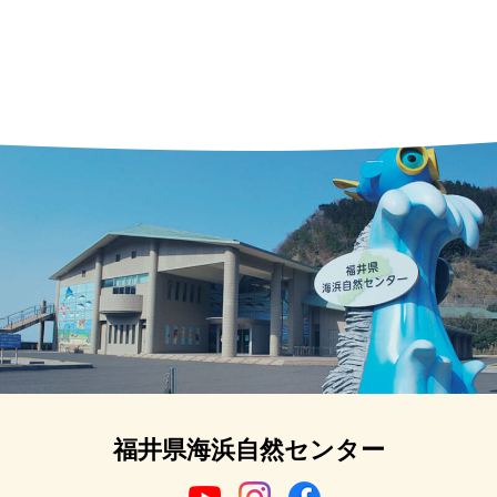
福井県海浜自然センター