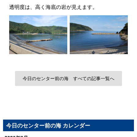
透明度は、高く海底の岩が見えます。
今日のセンター前の海 すべての記事一覧へ
今日のセンター前の海 カレンダー