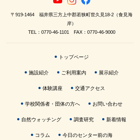
〒919-1464 福井県三方上中郡若狭町世久見18-2（食見海
岸）
TEL：0770-46-1101 FAX：0770-46-9000
トップページ
施設紹介
ご利用案内
展示紹介
体験講座
交通アクセス
学校関係者・団体の方へ
お問い合わせ
自然ウォッチング
調査研究
新着情報
コラム
今日のセンター前の海