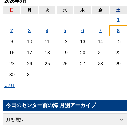
2026年8月
日
月
火
水
木
金
土
1
2
3
4
5
6
7
8
9
10
11
12
13
14
15
16
17
18
19
20
21
22
23
24
25
26
27
28
29
30
31
« 7月
今日のセンター前の海 月別アーカイブ