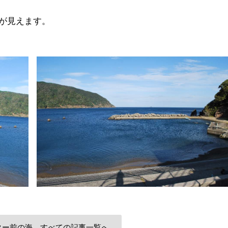
が見えます。
ター前の海 すべての記事一覧へ