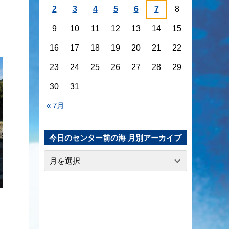
2
3
4
5
6
7
8
9
10
11
12
13
14
15
16
17
18
19
20
21
22
23
24
25
26
27
28
29
30
31
« 7月
今日のセンター前の海 月別アーカイブ