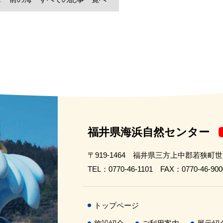
福井県海浜自然センター
〒919-1464 福井県三方上中郡若狭町
TEL：0770-46-1101 FAX：0770-46-900
トップページ