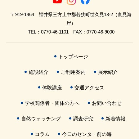
〒919-1464 福井県三方上中郡若狭町世久見18-2（食見海
岸）
TEL：0770-46-1101 FAX：0770-46-9000
トップページ
施設紹介
ご利用案内
展示紹介
体験講座
交通アクセス
学校関係者・団体の方へ
お問い合わせ
自然ウォッチング
調査研究
新着情報
コラム
今日のセンター前の海