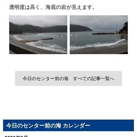
透明度は高く、海底の岩が見えます。
今日のセンター前の海 すべての記事一覧へ
今日のセンター前の海 カレンダー