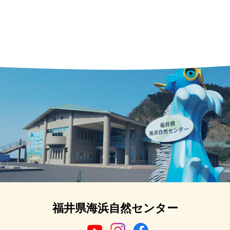
福井県海浜自然センター