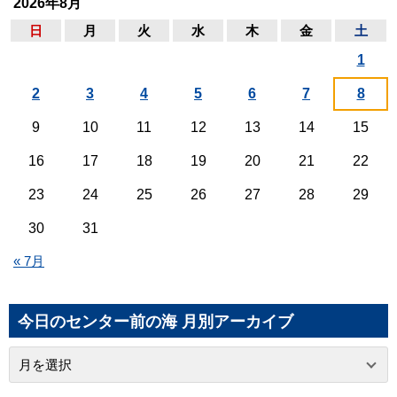
2026年8月
日
月
火
水
木
金
土
1
2
3
4
5
6
7
8
9
10
11
12
13
14
15
16
17
18
19
20
21
22
23
24
25
26
27
28
29
30
31
« 7月
今日のセンター前の海 月別アーカイブ